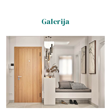
Galerija