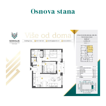
Osnova stana