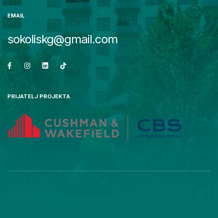
EMAIL
sokoliskg@gmail.com
PRIJATELJ PROJEKTA