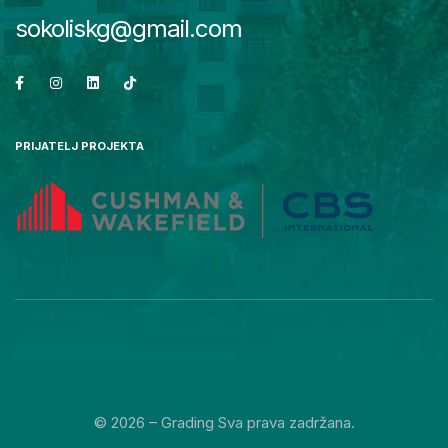
sokoliskg@gmail.com
PRIJATELJ PROJEKTA
© 2026 – Grading Sva prava zadržana.